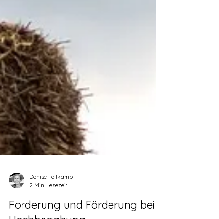
Denise Tollkamp
2 Min. Lesezeit